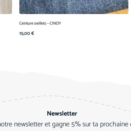
Ceinture oeillets – CINDY
15,00
€
Newsletter
notre newsletter et gagne 5% sur ta prochain