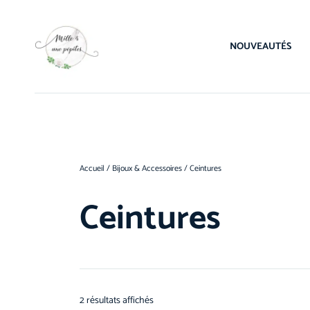
NOUVEAUTÉS
Accueil
/
Bijoux & Accessoires
/ Ceintures
Ceintures
2 résultats affichés