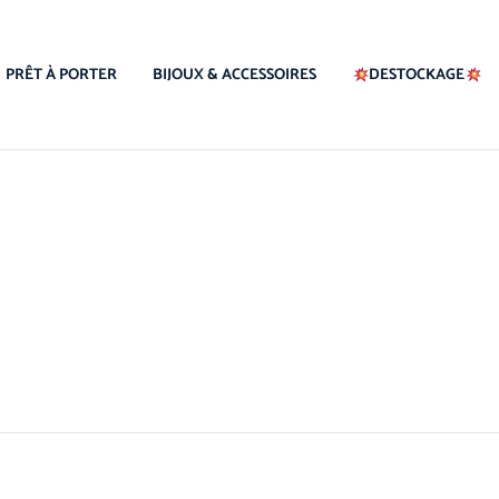
PRÊT À PORTER
BIJOUX & ACCESSOIRES
DESTOCKAGE