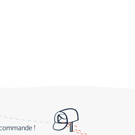
e commande !