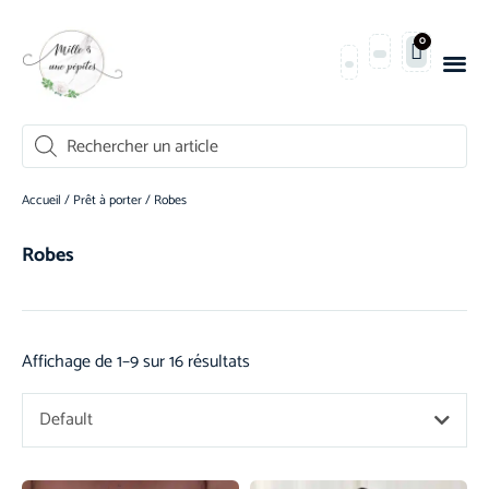
0
Accueil
/
Prêt à porter
/ Robes
Robes
Affichage de 1–9 sur 16 résultats
Default