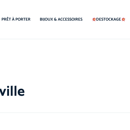
PRÊT À PORTER
BIJOUX & ACCESSOIRES
DESTOCKAGE
ville