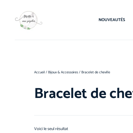
NOUVEAUTÉS
Accueil
/
Bijoux & Accessoires
/ Bracelet de cheville
Bracelet de che
Voici le seul résultat