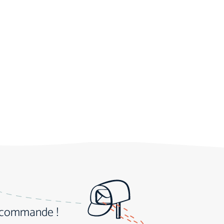
e commande !