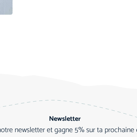
Newsletter
notre newsletter et gagne 5% sur ta prochain