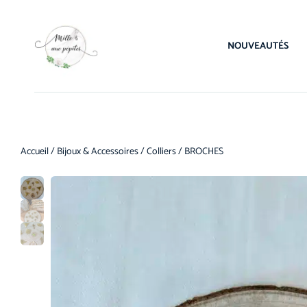
NOUVEAUTÉS
Accueil
/
Bijoux & Accessoires
/
Colliers
/ BROCHES