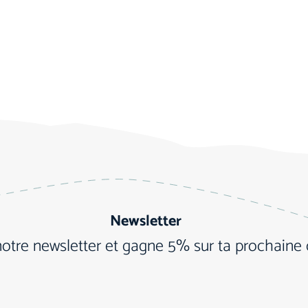
Newsletter
notre newsletter et gagne 5% sur ta prochain