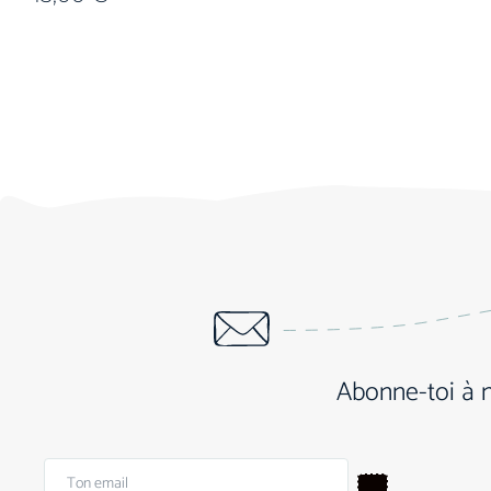
Abonne-toi à 