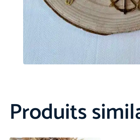
Produits simil