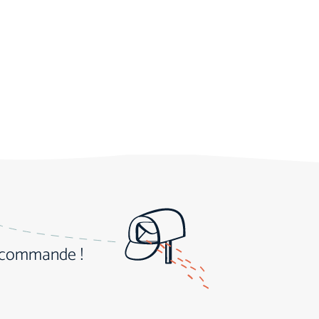
e commande !