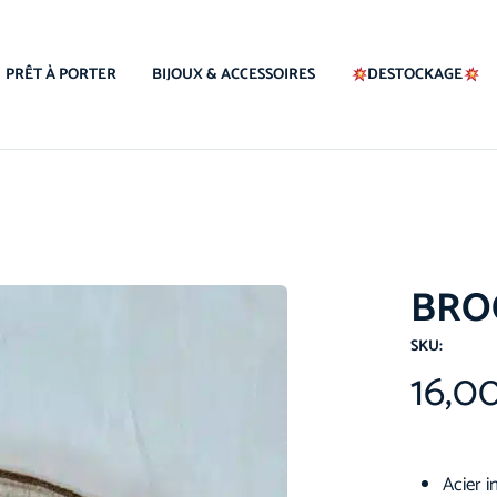
PRÊT À PORTER
BIJOUX & ACCESSOIRES
DESTOCKAGE
BRO
SKU:
16,0
Acier 