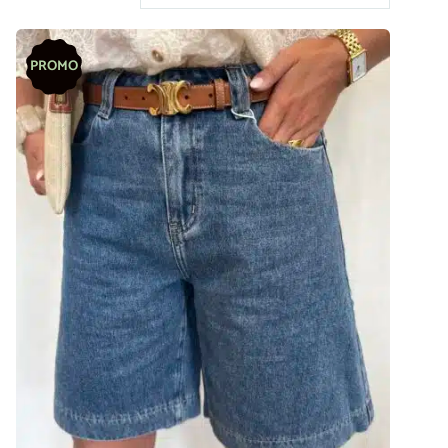
PROMO