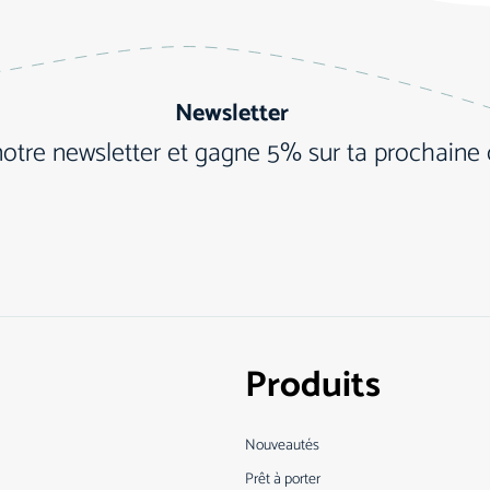
Newsletter
notre newsletter et gagne 5% sur ta prochain
Produits
Nouveautés
Prêt à porter