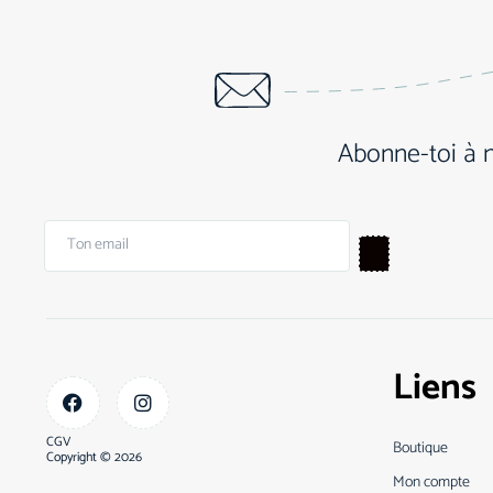
Abonne-toi à 
Liens
CGV
Boutique
Copyright © 2026
Mon compte