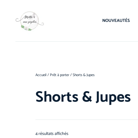
NOUVEAUTÉS
Accueil
/
Prêt à porter
/ Shorts & Jupes
Shorts & Jupes
4 résultats affichés