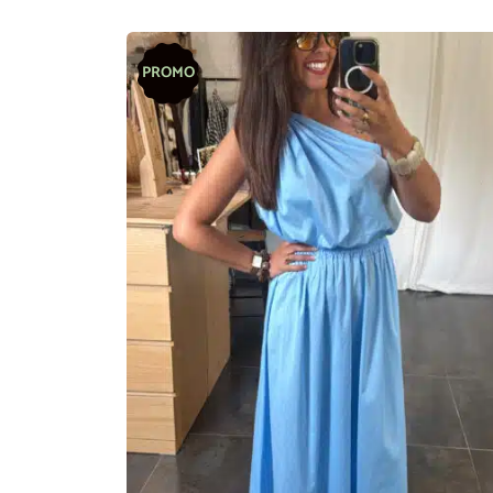
PROMO