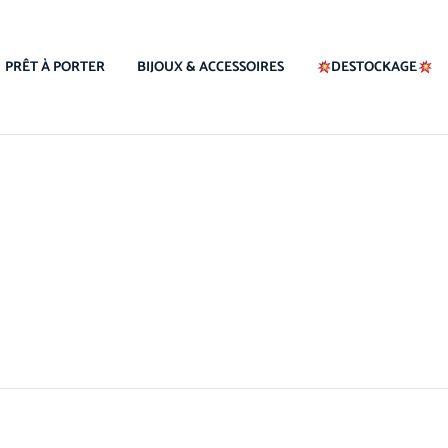
PRÊT À PORTER
BIJOUX & ACCESSOIRES
DESTOCKAGE