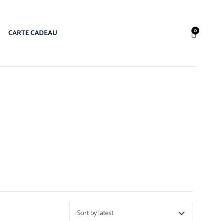
0
CARTE CADEAU
Sort by latest