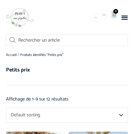
0
Accueil
/ Produits identifiés “Petits prix”
Petits prix
Affichage de 1–9 sur 12 résultats
Default sorting