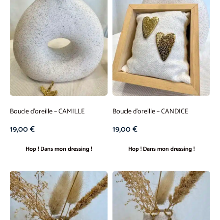
Boucle d’oreille – CAMILLE
Boucle d’oreille – CANDICE
19,00
€
19,00
€
Hop ! Dans mon dressing !
Hop ! Dans mon dressing !