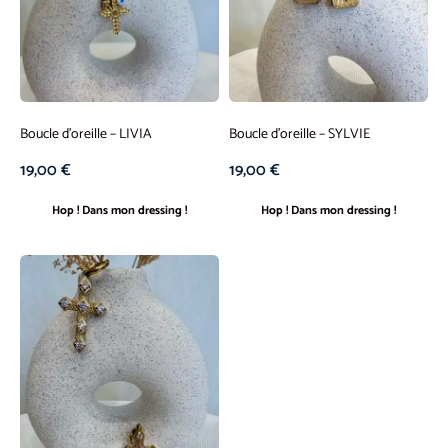
Boucle d’oreille – LIVIA
Boucle d’oreille – SYLVIE
19,00
€
19,00
€
Hop ! Dans mon dressing !
Hop ! Dans mon dressing !