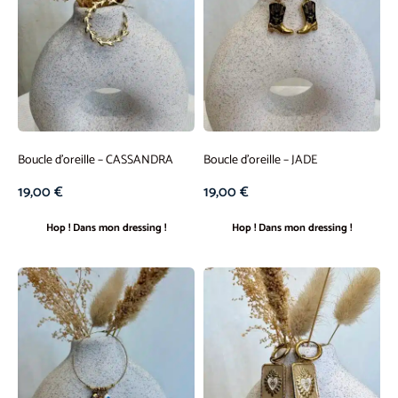
Boucle d’oreille – CASSANDRA
Boucle d’oreille – JADE
19,00
€
19,00
€
Hop ! Dans mon dressing !
Hop ! Dans mon dressing !