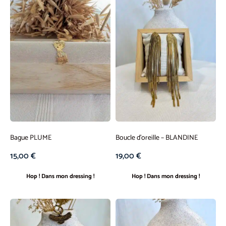
Bague PLUME
Boucle d’oreille – BLANDINE
15,00
€
19,00
€
Hop ! Dans mon dressing !
Hop ! Dans mon dressing !