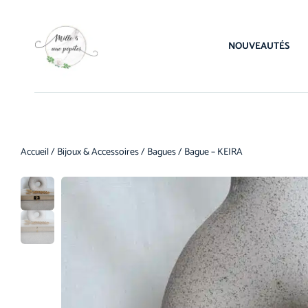
NOUVEAUTÉS
Accueil
/
Bijoux & Accessoires
/
Bagues
/ Bague – KEIRA