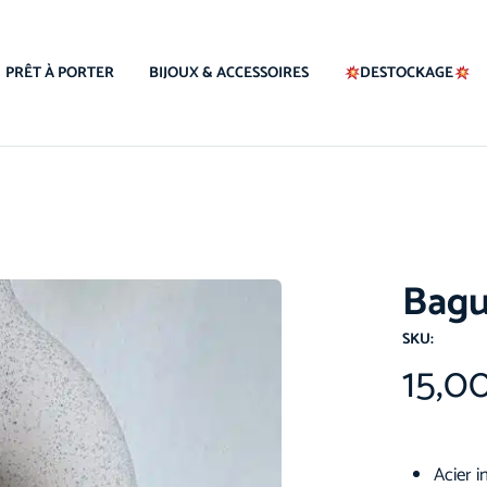
PRÊT À PORTER
BIJOUX & ACCESSOIRES
DESTOCKAGE
Bagu
SKU:
15,0
Acier 