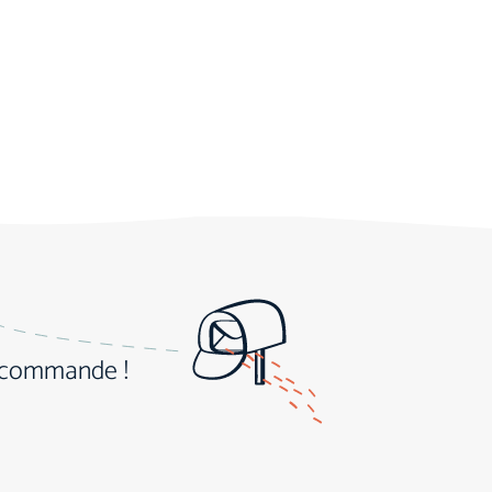
e commande !