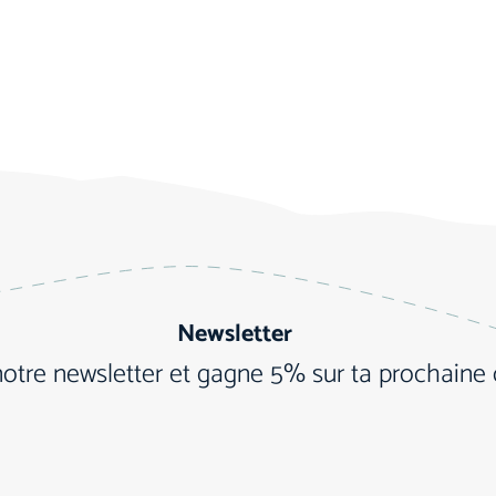
Newsletter
notre newsletter et gagne 5% sur ta prochain