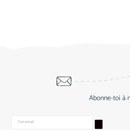
Abonne-toi à 