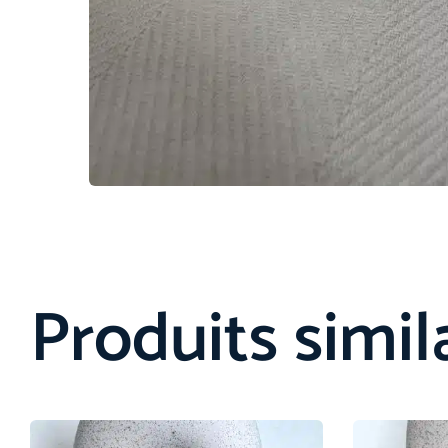
Produits simil