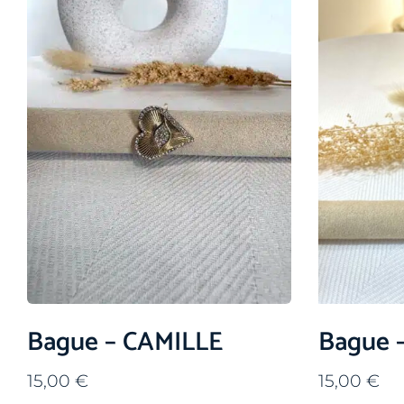
Bague – CAMILLE
Bague 
15,00
€
15,00
€