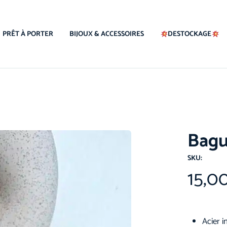
PRÊT À PORTER
BIJOUX & ACCESSOIRES
DESTOCKAGE
Bagu
SKU:
15,0
Acier 