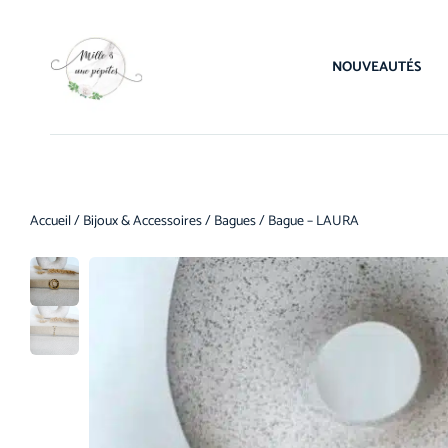
NOUVEAUTÉS
Accueil
/
Bijoux & Accessoires
/
Bagues
/ Bague – LAURA