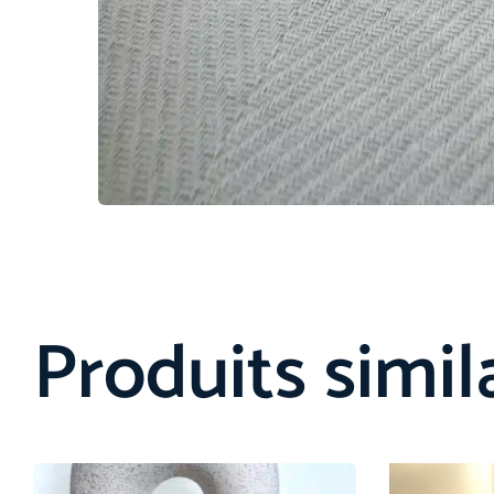
Produits simil