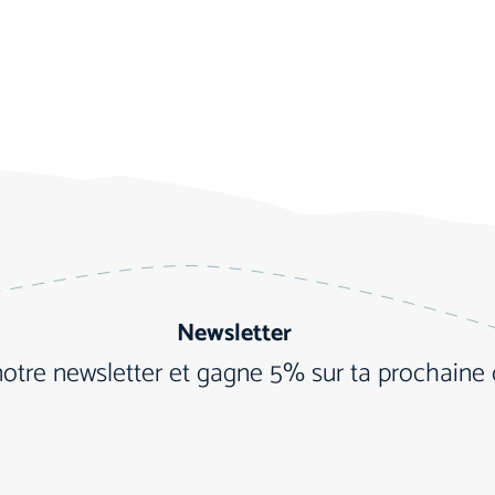
Newsletter
notre newsletter et gagne 5% sur ta prochain