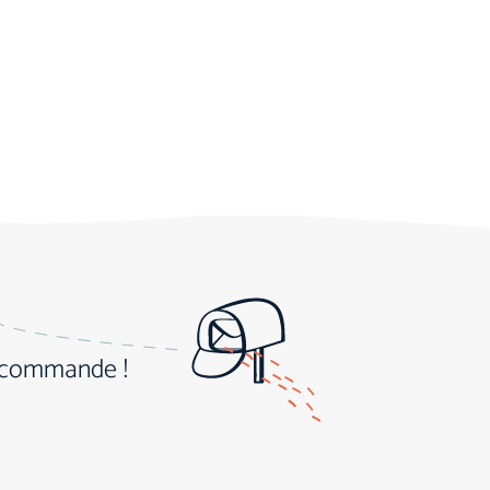
e commande !