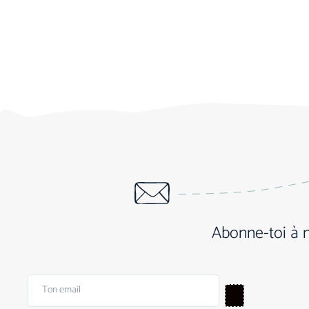
Abonne-toi à 