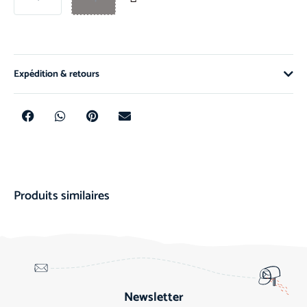
Expédition & retours
Produits similaires
Newsletter