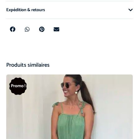
Expédition & retours
Produits similaires
Promo !