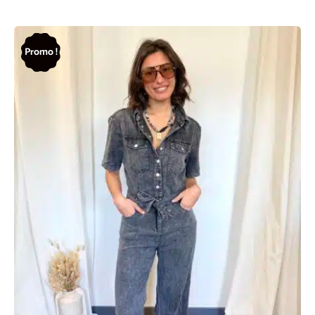
Promo !