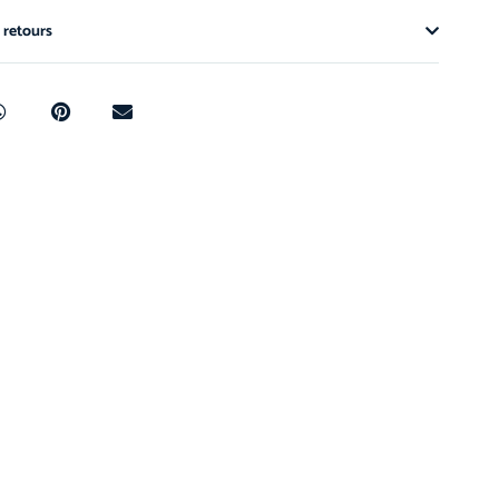
 retours