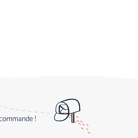
e commande !