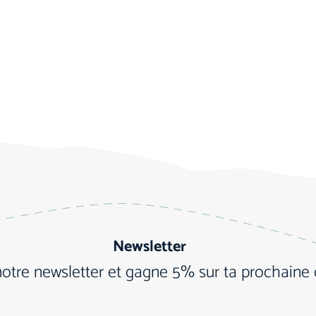
Newsletter
notre newsletter et gagne 5% sur ta prochain