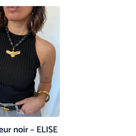
ur noir – ELISE