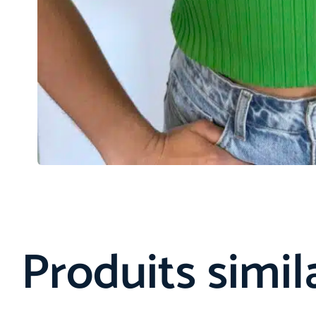
Produits simil