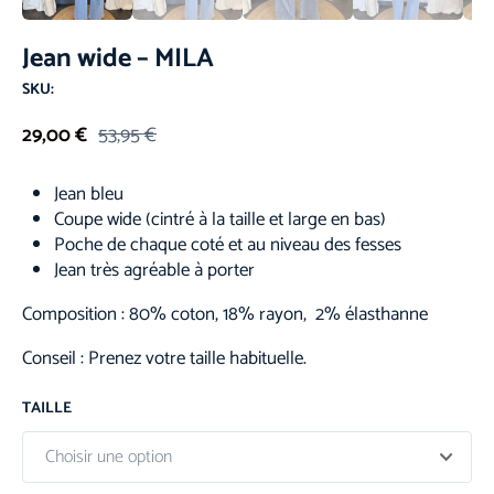
Jean wide – MILA
SKU:
29,00
€
53,95
€
Jean bleu
Coupe wide (cintré à la taille et large en bas)
Poche de chaque coté et au niveau des fesses
Jean très agréable à porter
Composition : 80% coton, 18% rayon, 2% élasthanne
Conseil : Prenez votre taille habituelle.
TAILLE