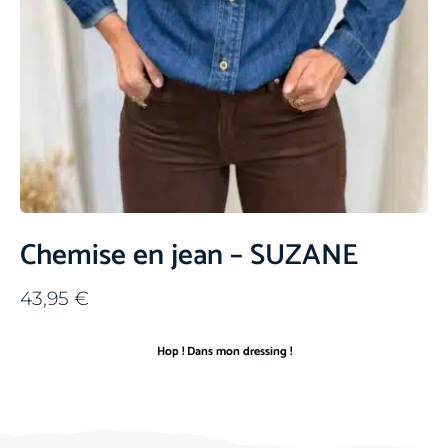
Chemise en jean – SUZANE
43,95
€
Hop ! Dans mon dressing !