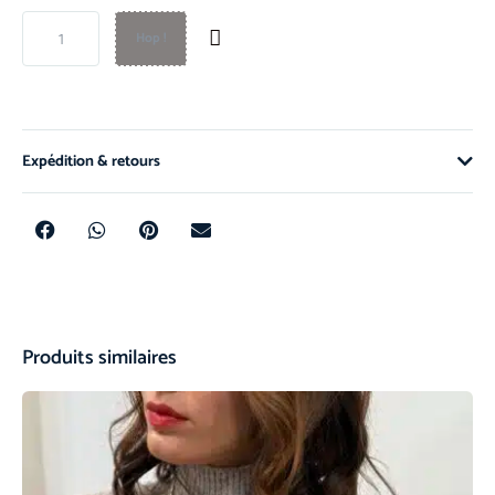
Hop !
Expédition & retours
Produits similaires