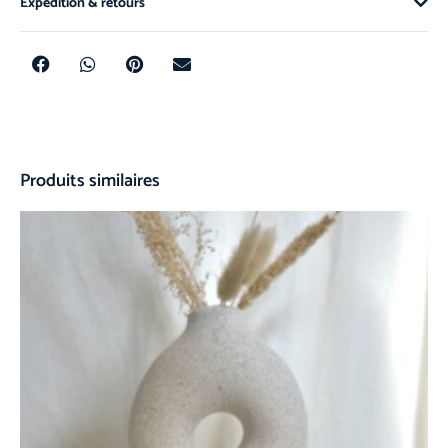
Expédition & retours
Produits similaires