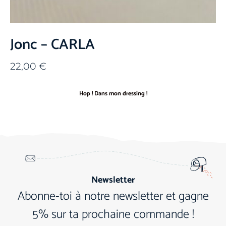
Jonc – CARLA
22,00
€
Hop ! Dans mon dressing !
Newsletter
Abonne-toi à notre newsletter et gagne
5% sur ta prochaine commande !