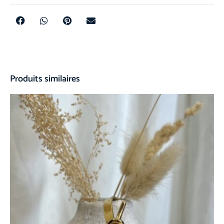
Produits similaires