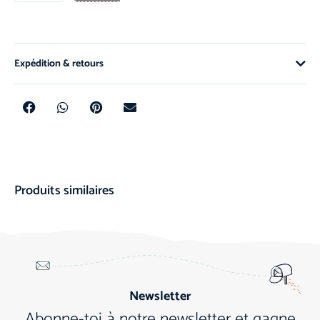
Expédition & retours
Produits similaires
Newsletter
Abonne-toi à notre newsletter et gagne