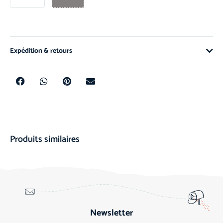
Expédition & retours
Produits similaires
Newsletter