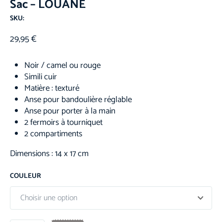
Sac – LOUANE
SKU:
29,95
€
Noir / camel ou rouge
Simili cuir
Matière : texturé
Anse pour bandoulière réglable
Anse pour porter à la main
2 fermoirs à tourniquet
2 compartiments
Dimensions : 14 x 17 cm
COULEUR