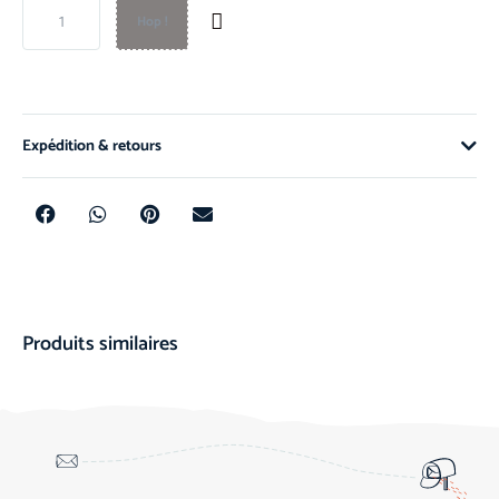
Hop !
Expédition & retours
Produits similaires