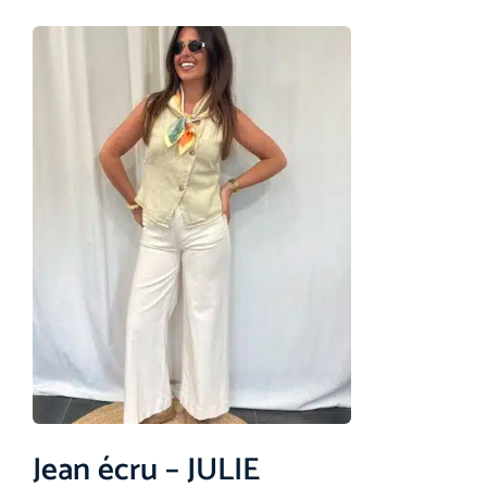
Jean écru – JULIE