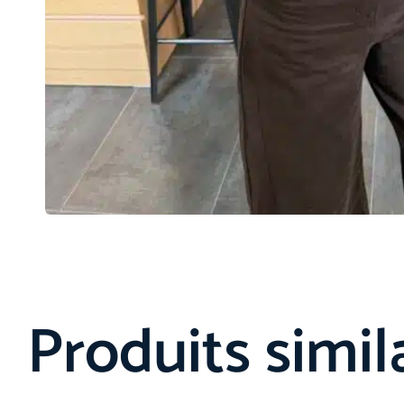
Produits simil