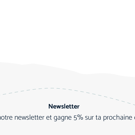
Newsletter
notre newsletter et gagne 5% sur ta prochain