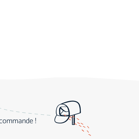
e commande !