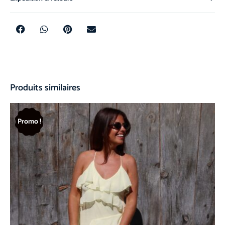
Produits similaires
Promo !