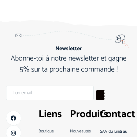
Newsletter
Abonne-toi à notre newsletter et gagne
5% sur ta prochaine commande !
Liens
Produits
Contact
Boutique
Nouveautés
SAV du lundi au