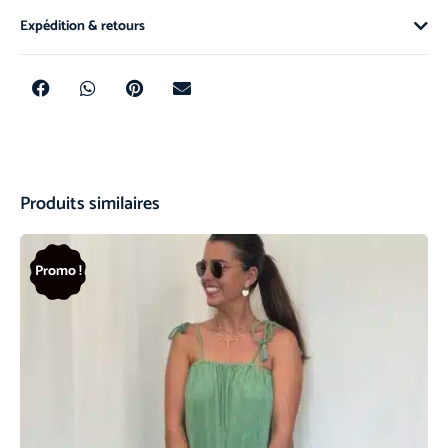
Expédition & retours
Produits similaires
Promo !