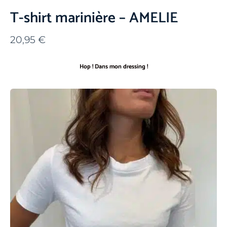
T-shirt marinière – AMELIE
20,95
€
Hop ! Dans mon dressing !