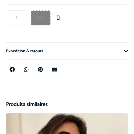
Hop !
Expédition & retours
Produits similaires