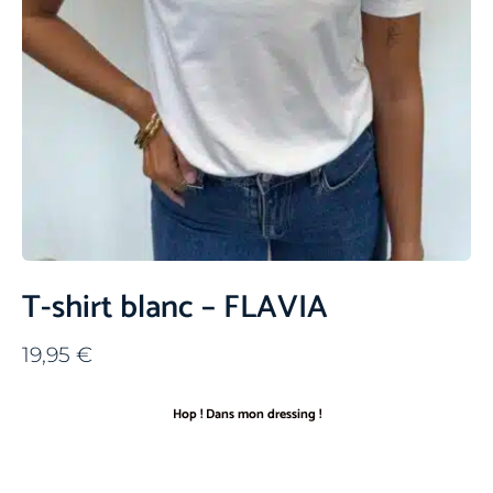
T-shirt blanc – FLAVIA
19,95
€
Hop ! Dans mon dressing !